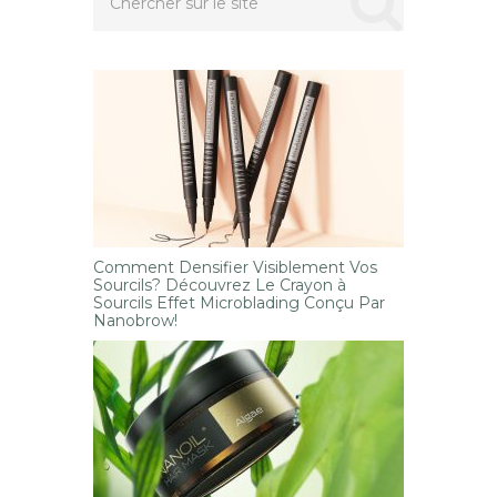
Comment Densifier Visiblement Vos
Sourcils? Découvrez Le Crayon à
Sourcils Effet Microblading Conçu Par
Nanobrow!