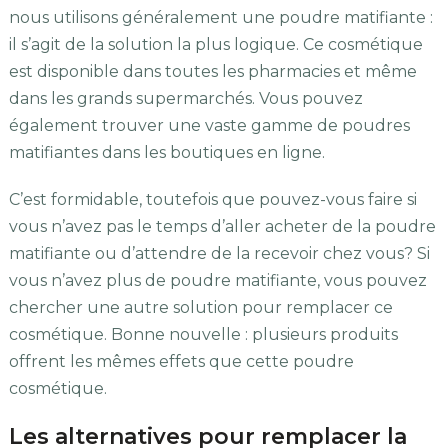
nous utilisons généralement une poudre matifiante :
il s’agit de la solution la plus logique. Ce cosmétique
est disponible dans toutes les pharmacies et même
dans les grands supermarchés. Vous pouvez
également trouver une vaste gamme de poudres
matifiantes dans les boutiques en ligne.
C’est formidable, toutefois que pouvez-vous faire si
vous n’avez pas le temps d’aller acheter de la poudre
matifiante ou d’attendre de la recevoir chez vous? Si
vous n’avez plus de poudre matifiante, vous pouvez
chercher une autre solution pour remplacer ce
cosmétique. Bonne nouvelle : plusieurs produits
offrent les mêmes effets que cette poudre
cosmétique.
Les alternatives pour remplacer la