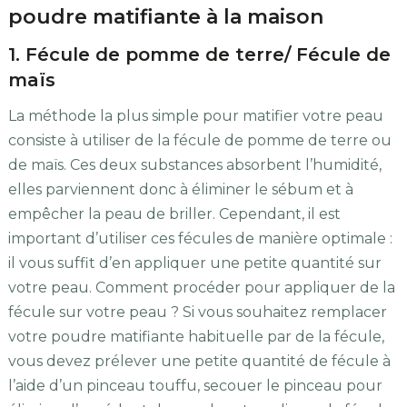
poudre matifiante à la maison
1. Fécule de pomme de terre/ Fécule de
maïs
La méthode la plus simple pour matifier votre peau
consiste à utiliser de la fécule de pomme de terre ou
de maïs. Ces deux substances absorbent l’humidité,
elles parviennent donc à éliminer le sébum et à
empêcher la peau de briller. Cependant, il est
important d’utiliser ces fécules de manière optimale :
il vous suffit d’en appliquer une petite quantité sur
votre peau. Comment procéder pour appliquer de la
fécule sur votre peau ? Si vous souhaitez remplacer
votre poudre matifiante habituelle par de la fécule,
vous devez prélever une petite quantité de fécule à
l’aide d’un pinceau touffu, secouer le pinceau pour