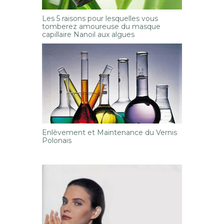
Les 5 raisons pour lesquelles vous
tomberez amoureuse du masque
capillaire Nanoil aux algues
Enlèvement et Maintenance du Vernis
Polonais