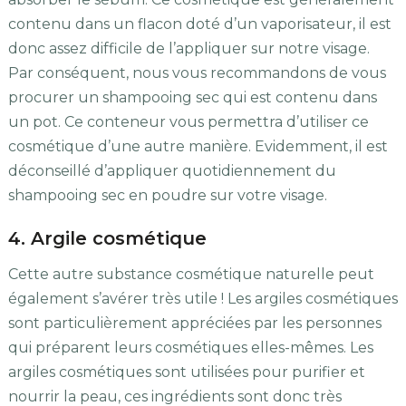
contenu dans un flacon doté d’un vaporisateur, il est
donc assez difficile de l’appliquer sur notre visage.
Par conséquent, nous vous recommandons de vous
procurer un shampooing sec qui est contenu dans
un pot. Ce conteneur vous permettra d’utiliser ce
cosmétique d’une autre manière. Evidemment, il est
déconseillé d’appliquer quotidiennement du
shampooing sec en poudre sur votre visage.
4. Argile cosmétique
Cette autre substance cosmétique naturelle peut
également s’avérer très utile ! Les argiles cosmétiques
sont particulièrement appréciées par les personnes
qui préparent leurs cosmétiques elles-mêmes. Les
argiles cosmétiques sont utilisées pour purifier et
nourrir la peau, ces ingrédients sont donc très