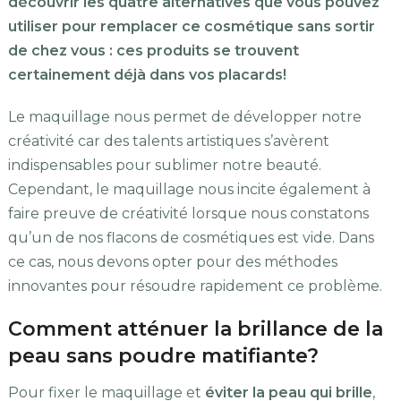
découvrir les quatre alternatives que vous pouvez
utiliser pour remplacer ce cosmétique sans sortir
de chez vous : ces produits se trouvent
certainement déjà dans vos placards!
Le maquillage nous permet de développer notre
créativité car des talents artistiques s’avèrent
indispensables pour sublimer notre beauté.
Cependant, le maquillage nous incite également à
faire preuve de créativité lorsque nous constatons
qu’un de nos flacons de cosmétiques est vide. Dans
ce cas, nous devons opter pour des méthodes
innovantes pour résoudre rapidement ce problème.
Comment atténuer la brillance de la
peau sans poudre matifiante?
Pour fixer le maquillage et
éviter la peau qui brille
,