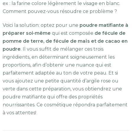
ex : la farine colore légèrement le visage en blanc.
Comment pouvez-vous résoudre ce problème ?
Voici la solution: optez pour une
poudre matifiante à
préparer soi-même
qui est composée
de fécule de
pomme de terre, de fécule de maïs et de cacao en
poudre
. Il vous suffit de mélanger ces trois
ingrédients, en déterminant soigneusement les
proportions, afin d’obtenir une nuance qui est
parfaitement adaptée au ton de votre peau. Et si
vous ajoutez une petite quantité d’argile rose ou
verte dans cette préparation, vous obtiendrez une
poudre matifiante qui offre des propriétés
nourrissantes. Ce cosmétique répondra parfaitement
à vos attentes!