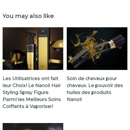
You may also like
Les Utilisatrices ont fait
Soin de cheveux pour
leur Choix! Le Nanoil Hair
cheveux. Le pouvoir des
Styling Spray Figure
huiles des produits
Parmi les Meilleurs Soins
Nanoil
Coiffants à Vaporiser!