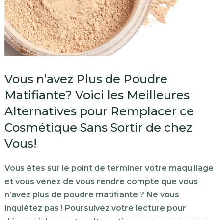
Vous n’avez Plus de Poudre
Matifiante? Voici les Meilleures
Alternatives pour Remplacer ce
Cosmétique Sans Sortir de chez
Vous!
Vous êtes sur le point de terminer votre maquillage
et vous venez de vous rendre compte que vous
n’avez plus de poudre matifiante ? Ne vous
inquiétez pas ! Poursuivez votre lecture pour