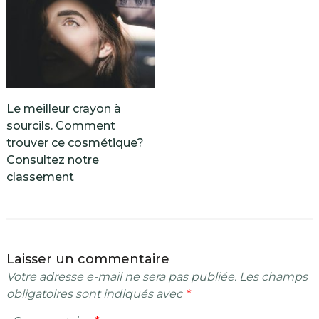
Le meilleur crayon à
sourcils. Comment
trouver ce cosmétique?
Consultez notre
classement
Laisser un commentaire
Votre adresse e-mail ne sera pas publiée.
Les champs
obligatoires sont indiqués avec
*