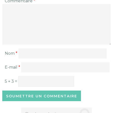
Commentaire
*
Nom
*
E-mail
*
5 + 3 =