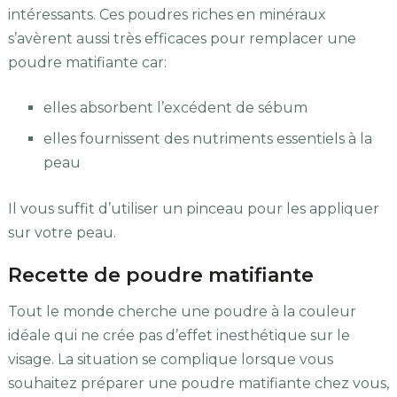
intéressants. Ces poudres riches en minéraux
s’avèrent aussi très efficaces pour remplacer une
poudre matifiante car:
elles absorbent l’excédent de sébum
elles fournissent des nutriments essentiels à la
peau
Il vous suffit d’utiliser un pinceau pour les appliquer
sur votre peau.
Recette de poudre matifiante
Tout le monde cherche une poudre à la couleur
idéale qui ne crée pas d’effet inesthétique sur le
visage. La situation se complique lorsque vous
souhaitez préparer une poudre matifiante chez vous,