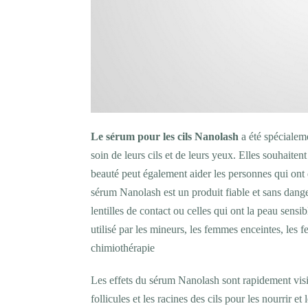
Le sérum pour les cils
Nanolash
a été spécialem
soin de leurs cils et de leurs yeux. Elles souhaitent
beauté peut également aider les personnes qui ont d
sérum Nanolash est un produit fiable et sans danger
lentilles de contact ou celles qui ont la peau sensi
utilisé par les mineurs, les femmes enceintes, les 
chimiothérapie
Les effets du sérum Nanolash sont rapidement visib
follicules et les racines des cils pour les nourrir et