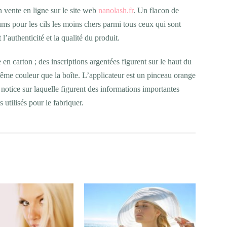
 vente en ligne sur le site web
nanolash.fr
. Un flacon de
rums pour les cils les moins chers parmi tous ceux qui sont
l’authenticité et la qualité du produit.
n carton ; des inscriptions argentées figurent sur le haut du
même couleur que la boîte. L’applicateur est un pinceau orange
notice sur laquelle figurent des informations importantes
 utilisés pour le fabriquer.