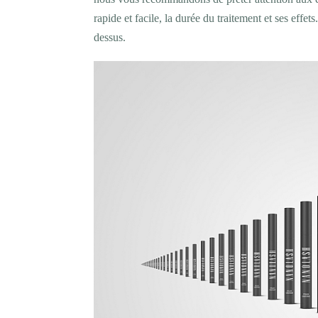
rapide et facile, la durée du traitement et ses effets
dessus.