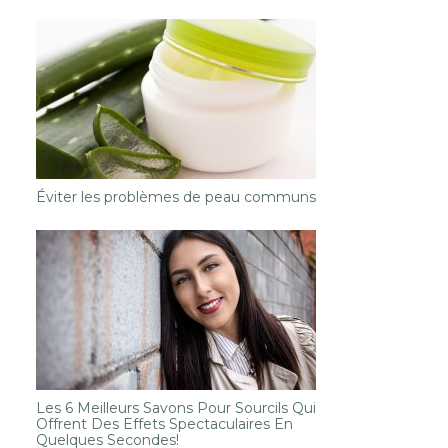
Éviter les problèmes de peau communs
Les 6 Meilleurs Savons Pour Sourcils Qui
Offrent Des Effets Spectaculaires En
Quelques Secondes!