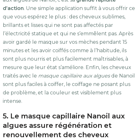
d’action
. Une simple application suffit à vous offrir ce
que vous espérez le plus : des cheveux sublimes,
brillants et lisses qui ne sont pas affectés par
l’électricité statique et qui ne s’emmêlent pas. Après
avoir gardé le masque sur vos mèches pendant 15
minutes et les avoir coiffés comme à l’habitude, ils
sont plus nourris et plus facilement maîtrisables, à
mesure que leur état s’améliore. Enfin, les cheveux
traités avec le
masque capillaire aux algues
de Nanoil
sont plus faciles à coiffer, le coiffage ne posant plus
de problème, et la couleur est visiblement plus
intense.
5. Le masque capillaire Nanoil aux
algues assure régénération et
renouvellement des cheveux