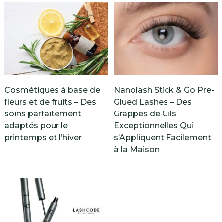
Cosmétiques à base de
Nanolash Stick & Go Pre-
fleurs et de fruits – Des
Glued Lashes – Des
soins parfaitement
Grappes de Cils
adaptés pour le
Exceptionnelles Qui
printemps et l’hiver
s’Appliquent Facilement
à la Maison