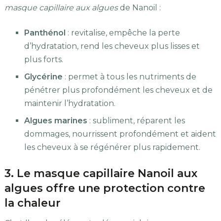
masque capillaire aux algues
de Nanoil :
Panthénol
: revitalise, empêche la perte
d’hydratation, rend les cheveux plus lisses et
plus forts.
Glycérine
: permet à tous les nutriments de
pénétrer plus profondément les cheveux et de
maintenir l’hydratation.
Algues marines
: subliment, réparent les
dommages, nourrissent profondément et aident
les cheveux à se régénérer plus rapidement.
3. Le masque capillaire Nanoil aux
algues offre une protection contre
la chaleur