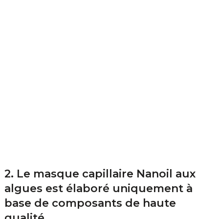
2. Le masque capillaire Nanoil aux
algues est élaboré uniquement à
base de composants de haute
qualité