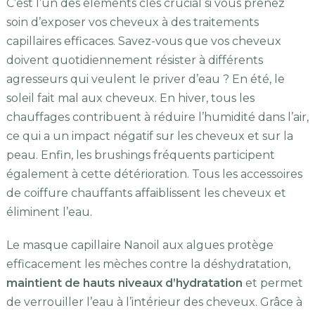
C’est l’un des éléments clés crucial si vous prenez
soin d’exposer vos cheveux à des traitements
capillaires efficaces. Savez-vous que vos cheveux
doivent quotidiennement résister à différents
agresseurs qui veulent le priver d’eau ? En été, le
soleil fait mal aux cheveux. En hiver, tous les
chauffages contribuent à réduire l’humidité dans l’air,
ce qui a un impact négatif sur les cheveux et sur la
peau. Enfin, les brushings fréquents participent
également à cette détérioration. Tous les accessoires
de coiffure chauffants affaiblissent les cheveux et
éliminent l’eau.
Le masque capillaire Nanoil aux algues protège
efficacement les mèches contre la déshydratation,
maintient de hauts niveaux d’hydratation
et permet
de verrouiller l’eau à l’intérieur des cheveux. Grâce à