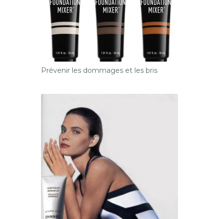
Prévenir les dommages et les bris