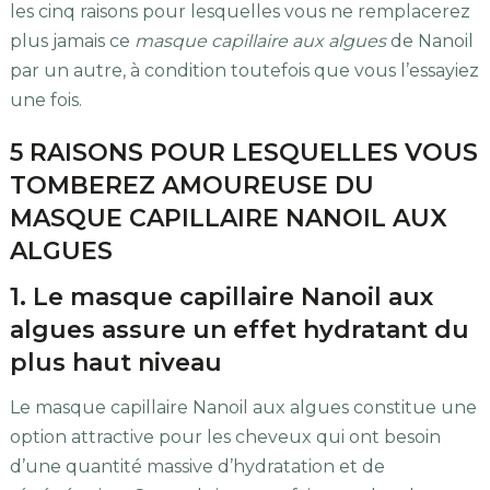
les cinq raisons pour lesquelles vous ne remplacerez
plus jamais ce
masque capillaire aux algues
de Nanoil
par un autre, à condition toutefois que vous l’essayiez
une fois.
5 RAISONS POUR LESQUELLES VOUS
TOMBEREZ AMOUREUSE DU
MASQUE CAPILLAIRE NANOIL AUX
ALGUES
1. Le masque capillaire Nanoil aux
algues assure un effet hydratant du
plus haut niveau
Le masque capillaire Nanoil aux algues constitue une
option attractive pour les cheveux qui ont besoin
d’une quantité massive d’hydratation et de