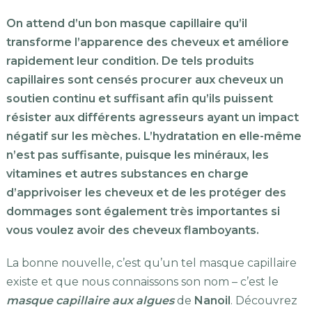
On attend d’un bon masque capillaire qu’il
transforme l’apparence des cheveux et améliore
rapidement leur condition. De tels produits
capillaires sont censés procurer aux cheveux un
soutien continu et suffisant afin qu’ils puissent
résister aux différents agresseurs ayant un impact
négatif sur les mèches. L’hydratation en elle-même
n’est pas suffisante, puisque les minéraux, les
vitamines et autres substances en charge
d’apprivoiser les cheveux et de les protéger des
dommages sont également très importantes si
vous voulez avoir des cheveux flamboyants.
La bonne nouvelle, c’est qu’un tel masque capillaire
existe et que nous connaissons son nom – c’est le
masque capillaire aux algues
de
Nanoil
. Découvrez