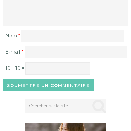
Nom
*
E-mail
*
10 + 10 =