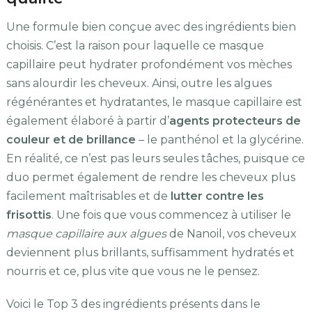
Une formule bien conçue avec des ingrédients bien
choisis. C’est la raison pour laquelle ce masque
capillaire peut hydrater profondément vos mèches
sans alourdir les cheveux. Ainsi, outre les algues
régénérantes et hydratantes, le masque capillaire est
également élaboré à partir d’
agents protecteurs de
couleur et de brillance
– le panthénol et la glycérine.
En réalité, ce n’est pas leurs seules tâches, puisque ce
duo permet également de rendre les cheveux plus
facilement maîtrisables et de
lutter contre les
frisottis
. Une fois que vous commencez à utiliser le
masque capillaire aux algues
de Nanoil, vos cheveux
deviennent plus brillants, suffisamment hydratés et
nourris et ce, plus vite que vous ne le pensez.
Voici le Top 3 des ingrédients présents dans le