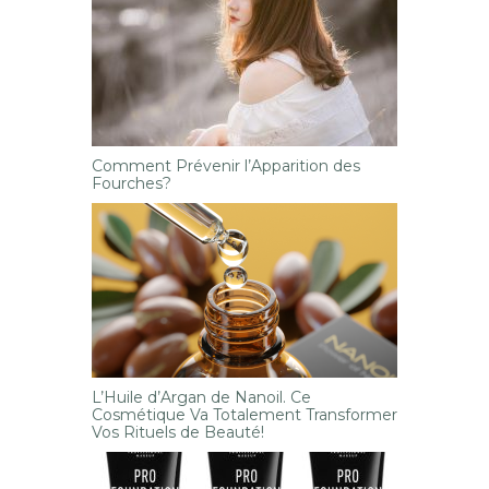
Comment Prévenir l’Apparition des
Fourches?
L’Huile d’Argan de Nanoil. Ce
Cosmétique Va Totalement Transformer
Vos Rituels de Beauté!