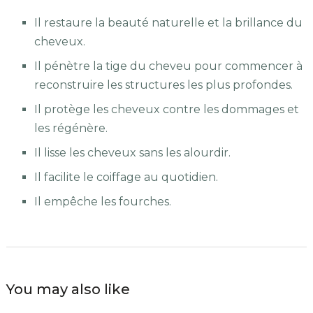
Il restaure la beauté naturelle et la brillance du
cheveux.
Il pénètre la tige du cheveu pour commencer à
reconstruire les structures les plus profondes.
Il protège les cheveux contre les dommages et
les régénère.
Il lisse les cheveux sans les alourdir.
Il facilite le coiffage au quotidien.
Il empêche les fourches.
You may also like