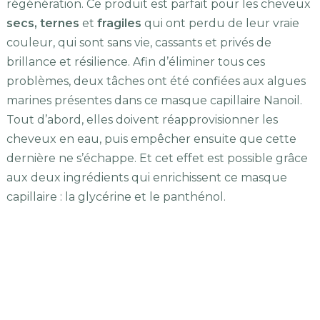
régénération. Ce produit est parfait pour les cheveux
secs, ternes
et
fragiles
qui ont perdu de leur vraie
couleur, qui sont sans vie, cassants et privés de
brillance et résilience. Afin d’éliminer tous ces
problèmes, deux tâches ont été confiées aux algues
marines présentes dans ce masque capillaire Nanoil.
Tout d’abord, elles doivent réapprovisionner les
cheveux en eau, puis empêcher ensuite que cette
dernière ne s’échappe. Et cet effet est possible grâce
aux deux ingrédients qui enrichissent ce masque
capillaire : la glycérine et le panthénol.