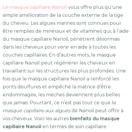
Le masque capillaire Nanoil
vous offre plus qu’une
simple amélioration de la couche externe de la tige
du cheveu. Les algues marines sont connues pour
être remplies de minéraux et de vitamines qui, à l’aide
du masque capillaire Nanoil, pénètrent désormais
dans les cheveux pour venir en aide à toutes les
couches capillaires. En d’autres mots, le masque
capillaire Nanoil peut régénérer les cheveux en
travaillant sur les structures les plus profondes. Une
fois que le masque capillaire Nanoil a renforcé les
ponts disulfures et empêché la matrice d’être
endommagée, les mèches deviennent plus belles
que jamais. Pourtant, ce n’est pas tout ce que le
masque capillaire aux algues
de Nanoil peut offrir à
vos cheveux. Voici les autres
bienfaits du masque
capillaire Nanoil
en termes de soin capillaire :