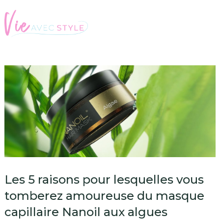
Les 5 raisons pour lesquelles vous
tomberez amoureuse du masque
capillaire Nanoil aux algues