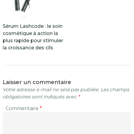
Sérum Lashcode : le soin
cosmétique à action la
plus rapide pour stimuler
la croissance des cils
Laisser un commentaire
Votre adresse e-mail ne sera pas publiée.
Les champs
obligatoires sont indiqués avec
*
Commentaire
*