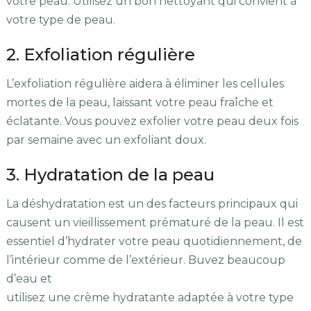
votre peau. Utilisez un bon nettoyant qui convient à
votre type de peau.
2. Exfoliation régulière
L’exfoliation régulière aidera à éliminer les cellules
mortes de la peau, laissant votre peau fraîche et
éclatante. Vous pouvez exfolier votre peau deux fois
par semaine avec un exfoliant doux.
3. Hydratation de la peau
La déshydratation est un des facteurs principaux qui
causent un vieillissement prématuré de la peau. Il est
essentiel d’hydrater votre peau quotidiennement, de
l’intérieur comme de l’extérieur. Buvez beaucoup
d’eau et
utilisez une crème hydratante adaptée à votre type