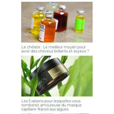
Le chélate : Le meilleur moyen pour
avoir des cheveux brillants et soyeux ?
Les 5 raisons pour lesquelles vous
tomberez amoureuse du masque
capillaire Nanoil aux algues