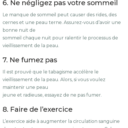
6. Ne négligez pas votre sommeil
Le manque de sommeil peut causer des rides, des
cernes et une peau terne. Assurez-vous d’avoir une
bonne nuit de
sommeil chaque nuit pour ralentir le processus de
vieillissement de la peau.
7. Ne fumez pas
Il est prouvé que le tabagisme accélère le
vieillissement de la peau. Alors, si vous voulez
maintenir une peau
jeune et radieuse, essayez de ne pas fumer.
8. Faire de l’exercice
L’exercice aide à augmenter la circulation sanguine