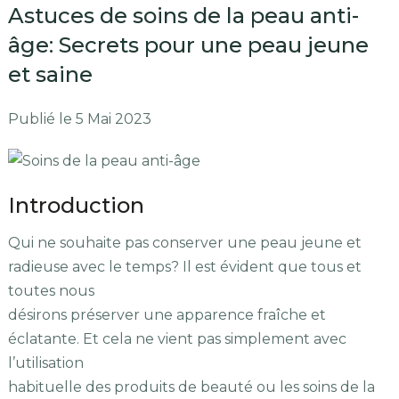
Astuces de soins de la peau anti-
âge: Secrets pour une peau jeune
et saine
Publié le 5 Mai 2023
Introduction
Qui ne souhaite pas conserver une peau jeune et
radieuse avec le temps? Il est évident que tous et
toutes nous
désirons préserver une apparence fraîche et
éclatante. Et cela ne vient pas simplement avec
l’utilisation
habituelle des produits de beauté ou les soins de la