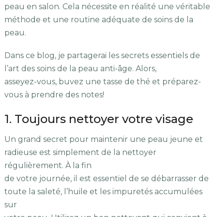
peau en salon. Cela nécessite en réalité une véritable
méthode et une routine adéquate de soins de la
peau.
Dans ce blog, je partagerai les secrets essentiels de
l’art des soins de la peau anti-âge. Alors,
asseyez-vous, buvez une tasse de thé et préparez-
vous à prendre des notes!
1. Toujours nettoyer votre visage
Un grand secret pour maintenir une peau jeune et
radieuse est simplement de la nettoyer
régulièrement. À la fin
de votre journée, il est essentiel de se débarrasser de
toute la saleté, l’huile et les impuretés accumulées
sur