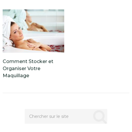
Comment Stocker et
Organiser Votre
Maquillage