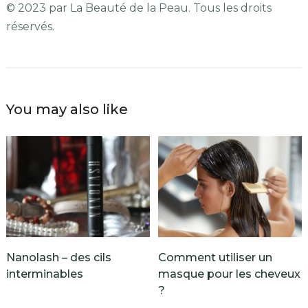
© 2023 par La Beauté de la Peau. Tous les droits
réservés.
You may also like
Nanolash – des cils
Comment utiliser un
interminables
masque pour les cheveux
?