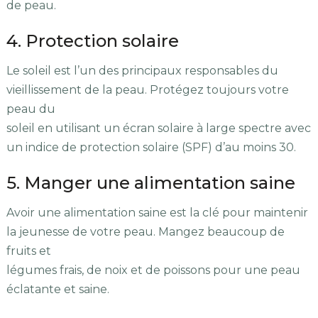
de peau.
4. Protection solaire
Le soleil est l’un des principaux responsables du
vieillissement de la peau. Protégez toujours votre
peau du
soleil en utilisant un écran solaire à large spectre avec
un indice de protection solaire (SPF) d’au moins 30.
5. Manger une alimentation saine
Avoir une alimentation saine est la clé pour maintenir
la jeunesse de votre peau. Mangez beaucoup de
fruits et
légumes frais, de noix et de poissons pour une peau
éclatante et saine.