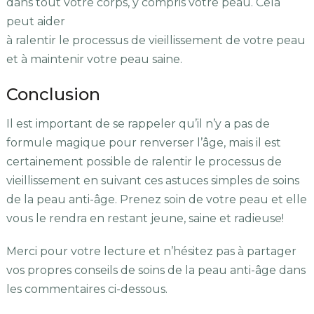
dans tout votre corps, y compris votre peau. Cela
peut aider
à ralentir le processus de vieillissement de votre peau
et à maintenir votre peau saine.
Conclusion
Il est important de se rappeler qu’il n’y a pas de
formule magique pour renverser l’âge, mais il est
certainement possible de ralentir le processus de
vieillissement en suivant ces astuces simples de soins
de la peau anti-âge. Prenez soin de votre peau et elle
vous le rendra en restant jeune, saine et radieuse!
Merci pour votre lecture et n’hésitez pas à partager
vos propres conseils de soins de la peau anti-âge dans
les commentaires ci-dessous.