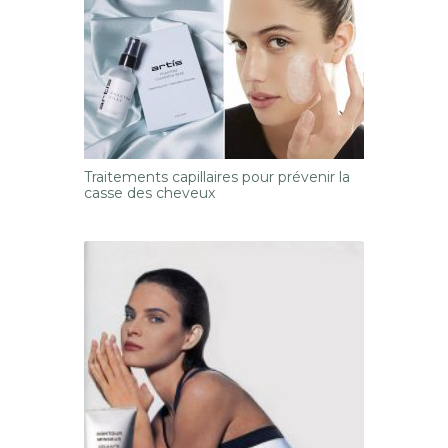
Traitements capillaires pour prévenir la
casse des cheveux