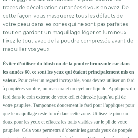
traces de décoloration cutanées si vous en avez. De
cette façon, vous masquerez tous les défauts de
votre peau dans les zones qui ne sont pas parfaites
tout en gardant un maquillage léger et lumineux.
Fixez le tout avec de la poudre compressée avant de
maquiller vos yeux.
Éviter d’utiliser du blush ou de la poudre bronzante car dans
les années 60, ce sont les yeux qui étaient principalement mis en
valeur.
Pour créer un regard incroyable, vous devrez utiliser un fard
à paupières sombre, un mascara et un eyeliner liquide. Appliquez du
fard dans le coin externe de votre œil et étirez-le jusqu’au pli de
votre paupière. Tamponnez doucement le fard pour l’appliquer pour
que le maquillage reste foncé dans cette zone. Utilisez le pinceau
doux pour les yeux et effacez les traits visibles sur le pli de votre
paupière. Cela vous permettra d’obtenir les grands yeux de poupée