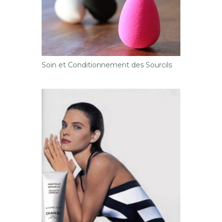
Soin et Conditionnement des Sourcils