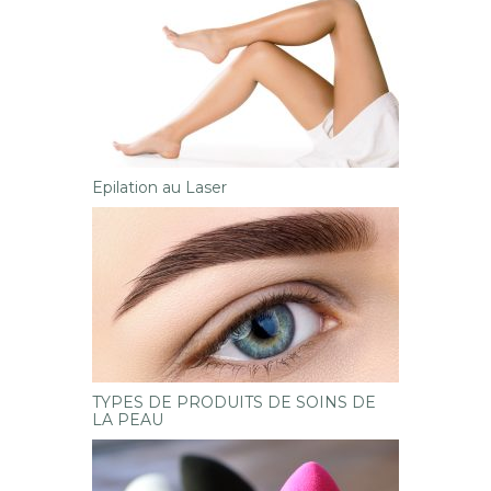
Epilation au Laser
TYPES DE PRODUITS DE SOINS DE
LA PEAU