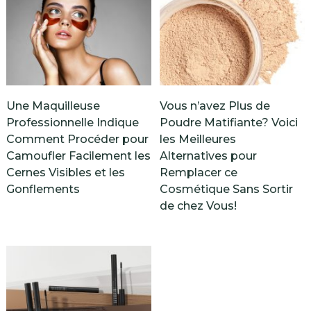
Une Maquilleuse
Vous n’avez Plus de
Professionnelle Indique
Poudre Matifiante? Voici
Comment Procéder pour
les Meilleures
Camoufler Facilement les
Alternatives pour
Cernes Visibles et les
Remplacer ce
Gonflements
Cosmétique Sans Sortir
de chez Vous!