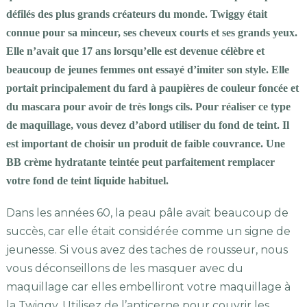
défilés des plus grands créateurs du monde. Twiggy était
connue pour sa minceur, ses cheveux courts et ses grands yeux.
Elle n’avait que 17 ans lorsqu’elle est devenue célèbre et
beaucoup de jeunes femmes ont essayé d’imiter son style. Elle
portait principalement du fard à paupières de couleur foncée et
du mascara pour avoir de très longs cils. Pour réaliser ce type
de maquillage, vous devez d’abord utiliser du fond de teint. Il
est important de choisir un produit de faible couvrance. Une
BB crème hydratante teintée peut parfaitement remplacer
votre fond de teint liquide habituel.
Dans les années 60, la peau pâle avait beaucoup de
succès, car elle était considérée comme un signe de
jeunesse. Si vous avez des taches de rousseur, nous
vous déconseillons de les masquer avec du
maquillage car elles embelliront votre maquillage à
la Twiggy. Utilisez de l’anticerne pour couvrir les