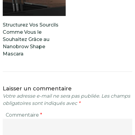
Structurez Vos Sourcils
Comme Vous le
Souhaitez Grâce au
Nanobrow Shape
Mascara
Laisser un commentaire
Votre adresse e-mail ne sera pas publiée.
Les champs
obligatoires sont indiqués avec
*
Commentaire
*