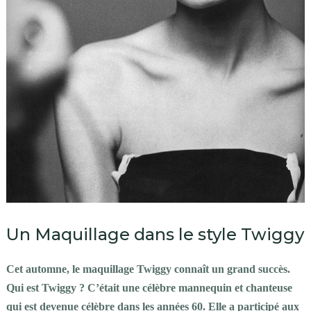
Un Maquillage dans le style Twiggy
Cet automne, le maquillage Twiggy connaît un grand succès.
Qui est Twiggy ? C’était une célèbre mannequin et chanteuse
qui est devenue célèbre dans les années 60. Elle a participé aux