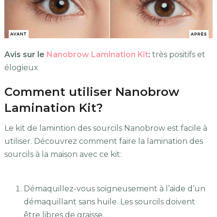
Avis sur le
Nanobrow Lamination Kit
:
très positifs et
élogieux
Comment utiliser Nanobrow
Lamination Kit?
Le kit de lamintion des sourcils Nanobrow est facile à
utiliser. Découvrez comment faire la lamination des
sourcils à la maison avec ce kit:
Démaquillez-vous soigneusement à l’aide d’un
démaquillant sans huile. Les sourcils doivent
être libres de graisse.