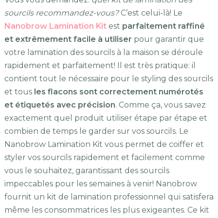
sourcils recommandez-vous?
C’est celui-là! Le
Nanobrow Lamination Kit
est
parfaitement raffiné
et extrêmement facile à utiliser
pour garantir que
votre lamination des sourcils à la maison se déroule
rapidement et parfaitement! Il est très pratique: il
contient tout le nécessaire pour le styling des sourcils
et tous
les flacons sont correctement numérotés
et étiquetés avec précision
. Comme ça, vous savez
exactement quel produit utiliser étape par étape et
combien de temps le garder sur vos sourcils. Le
Nanobrow Lamination Kit vous permet de coiffer et
styler vos sourcils rapidement et facilement comme
vous le souhaitez, garantissant des sourcils
impeccables pour les semaines à venir! Nanobrow
fournit un kit de lamination professionnel qui satisfera
même les consommatrices les plus exigeantes. Ce kit