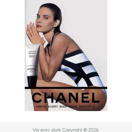
Vie avec style
Copyright © 2026.