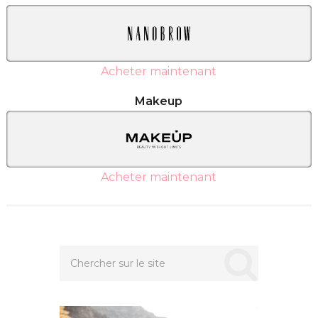
Acheter maintenant
Makeup
Acheter maintenant