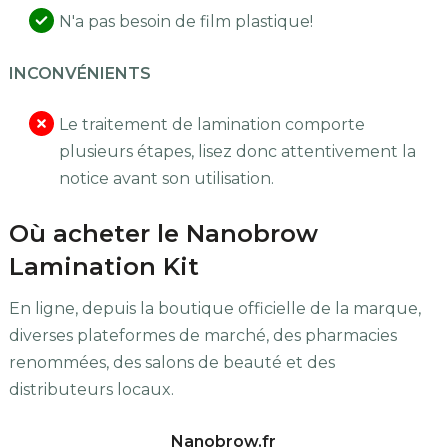
N'a pas besoin de film plastique!
INCONVÉNIENTS
Le traitement de lamination comporte
plusieurs étapes, lisez donc attentivement la
notice avant son utilisation.
Où acheter le Nanobrow
Lamination Kit
En ligne, depuis la boutique officielle de la marque,
diverses plateformes de marché, des pharmacies
renommées, des salons de beauté et des
distributeurs locaux.
Nanobrow.fr