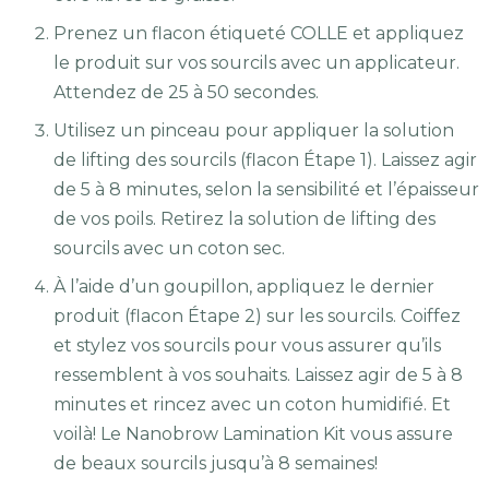
Prenez un flacon étiqueté COLLE et appliquez
le produit sur vos sourcils avec un applicateur.
Attendez de 25 à 50 secondes.
Utilisez un pinceau pour appliquer la solution
de lifting des sourcils (flacon Étape 1). Laissez agir
de 5 à 8 minutes, selon la sensibilité et l’épaisseur
de vos poils. Retirez la solution de lifting des
sourcils avec un coton sec.
À l’aide d’un goupillon, appliquez le dernier
produit (flacon Étape 2) sur les sourcils. Coiffez
et stylez vos sourcils pour vous assurer qu’ils
ressemblent à vos souhaits. Laissez agir de 5 à 8
minutes et rincez avec un coton humidifié. Et
voilà! Le Nanobrow Lamination Kit vous assure
de beaux sourcils jusqu’à 8 semaines!