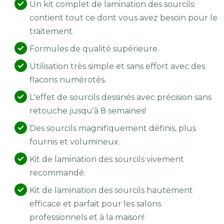
Un kit complet de lamination des sourcils:
contient tout ce dont vous avez besoin pour le
traitement.
Formules de qualité supérieure.
Utilisation très simple et sans effort avec des
flacons numérotés.
L'effet de sourcils dessinés avec précision sans
retouche jusqu'à 8 semaines!
Des sourcils magnifiquement définis, plus
fournis et volumineux.
Kit de lamination des sourcils vivement
recommandé.
Kit de lamination des sourcils hautement
efficace et parfait pour les salons
professionnels et à la maison!