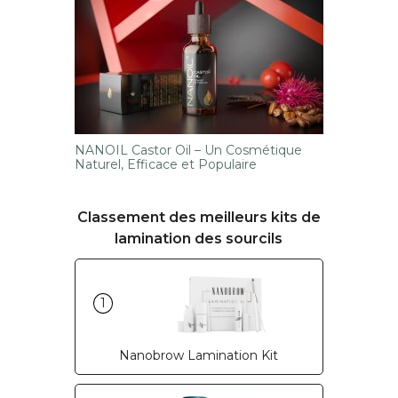
NANOIL Castor Oil – Un Cosmétique
Naturel, Efficace et Populaire
Classement des meilleurs kits de
lamination des sourcils
1
Nanobrow Lamination Kit