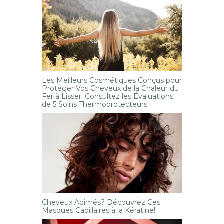
Les Meilleurs Cosmétiques Conçus pour
Protéger Vos Cheveux de la Chaleur du
Fer à Lisser. Consultez les Évaluations
de 5 Soins Thermoprotecteurs
Cheveux Abimés? Découvrez Ces
Masques Capillaires à la Kératine!