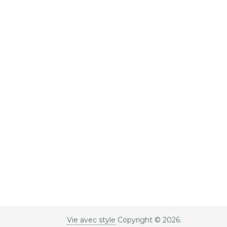
Vie avec style
Copyright © 2026.