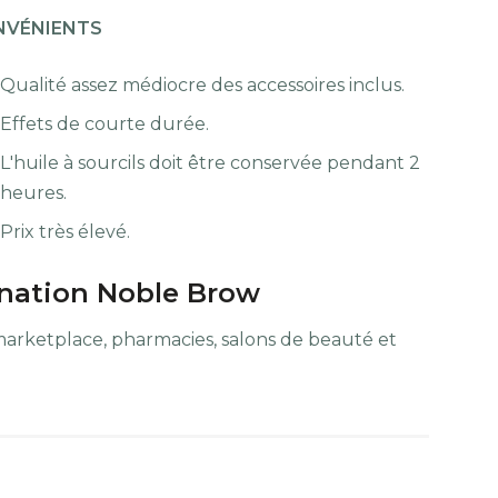
NVÉNIENTS
Qualité assez médiocre des accessoires inclus.
Effets de courte durée.
L'huile à sourcils doit être conservée pendant 2
heures.
Prix très élevé.
ination Noble Brow
marketplace, pharmacies, salons de beauté et