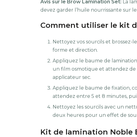
Avis sur le Brow Lamination Set:
La lam
devez garder l’huile nourrissante sur le
Comment utiliser le kit 
Nettoyez vos sourcils et brossez-
forme et direction.
Appliquez le baume de lamination s
un film osmotique et attendez de 5
applicateur sec.
Appliquez le baume de fixation, co
attendez entre 5 et 8 minutes, puis
Nettoyez les sourcils avec un netto
deux heures pour un effet de sourci
Kit de lamination Noble