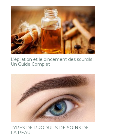
L’épilation et le pincement des sourcils :
Un Guide Complet
TYPES DE PRODUITS DE SOINS DE
LA PEAU