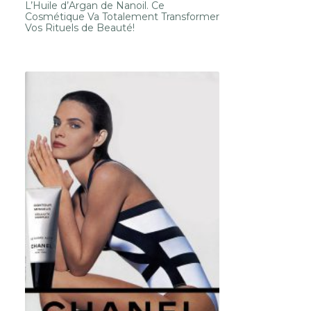
L’Huile d’Argan de Nanoil. Ce
Cosmétique Va Totalement Transformer
Vos Rituels de Beauté!