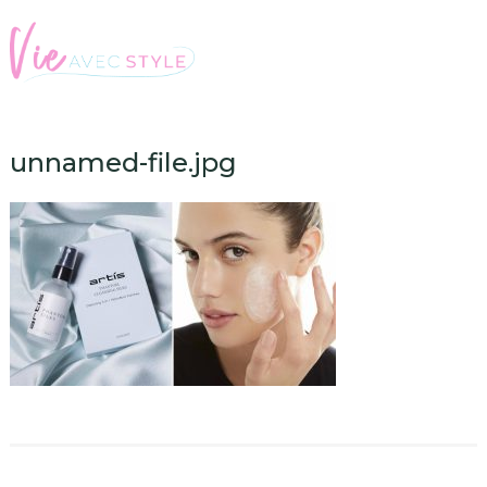
unnamed-file.jpg