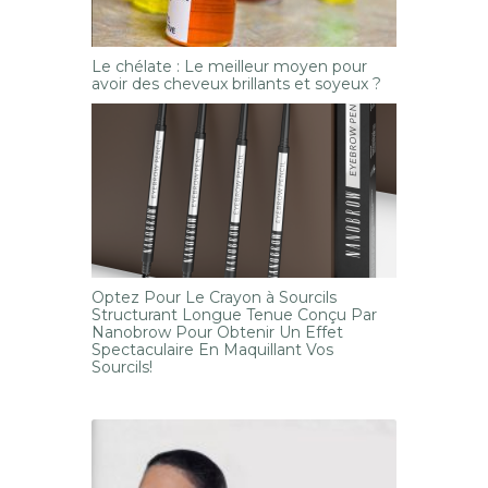
Le chélate : Le meilleur moyen pour
avoir des cheveux brillants et soyeux ?
Optez Pour Le Crayon à Sourcils
Structurant Longue Tenue Conçu Par
Nanobrow Pour Obtenir Un Effet
Spectaculaire En Maquillant Vos
Sourcils!