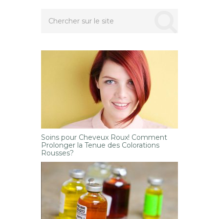
Soins pour Cheveux Roux! Comment
Prolonger la Tenue des Colorations
Rousses?