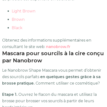
Light Brown
Brown
Black
Obtenez des informations supplémentaires en
consultant le site web:
nanobrow.fr
Mascara pour sourcils à la cire conçu
par Nanobrow
Le Nanobrow Shape Mascara vous permet d’obtenir
des sourcils parfaits
en quelques gestes grâce à sa
brosse pratique.
Comment utiliser ce cosmétique?
Etape 1.
Ouvrez le flacon du mascara et utilisez la
brosse pour brosser vos sourcils à partir de leurs