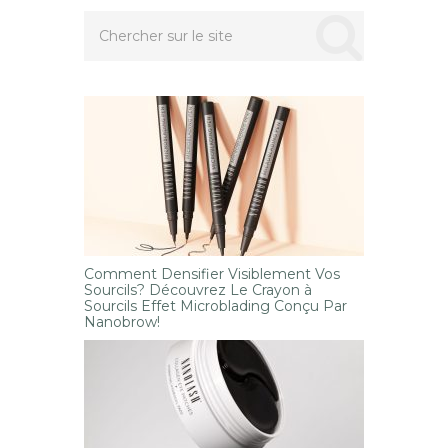
Comment Densifier Visiblement Vos
Sourcils? Découvrez Le Crayon à
Sourcils Effet Microblading Conçu Par
Nanobrow!