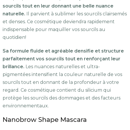
sourcils tout en leur donnant une belle nuance
naturelle.
Il parvient à sublimer les sourcils clairsemés
et denses. Ce cosmétique deviendra rapidement
indispensable pour maquiller vos sourcils au
quotidien!
Sa formule fluide et agréable densifie et structure
parfaitement vos sourcils tout en renforçant leur
brillance.
Les nuances naturelles et ultra-
pigmentées intensifient la couleur naturelle de vos
sourcils tout en donnant de la profondeur à votre
regard. Ce cosmétique contient du silicium qui
protège les sourcils des dommages et des facteurs
environnementaux.
Nanobrow Shape Mascara