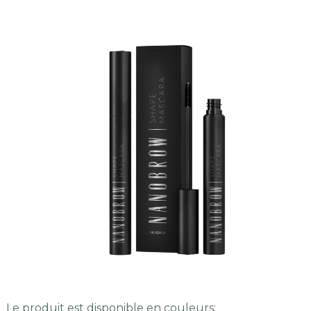
Le produit est disponible en couleurs: