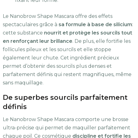
fixant leur forme.
Le Nanobrow Shape Mascara offre des effets
spectaculaires grâce à
sa formule à base de silicium
:
cette substance
nourrit et protège les sourcils tout
en renforçant leur brillance
. De plus, elle fortifie les
follicules pileux et les sourcils et elle stoppe
également leur chute. Cet ingrédient précieux
permet d’obtenir des sourcils plus denses et
parfaitement définis qui restent magnifiques, même
sans maquillage.
De superbes sourcils parfaitement
définis
Le Nanobrow Shape Mascara comporte une brosse
ultra-précise qui permet de maquiller parfaitement
chaque poil. Ce cosmétique
discipline et fortifie les