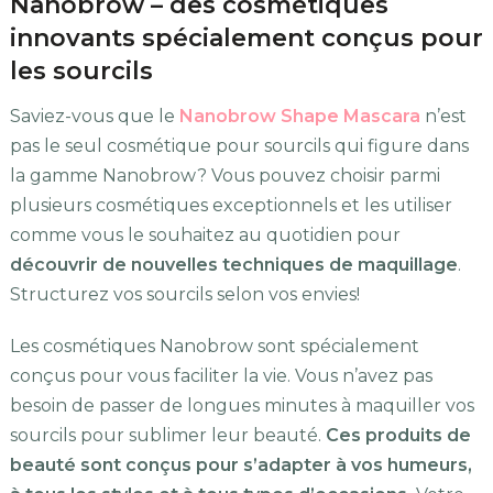
Nanobrow – des cosmétiques
innovants spécialement conçus pour
les sourcils
Saviez-vous que le
Nanobrow Shape Mascara
n’est
pas le seul cosmétique pour sourcils qui figure dans
la gamme Nanobrow? Vous pouvez choisir parmi
plusieurs cosmétiques exceptionnels et les utiliser
comme vous le souhaitez au quotidien pour
découvrir de nouvelles techniques de maquillage
.
Structurez vos sourcils selon vos envies!
Les cosmétiques Nanobrow sont spécialement
conçus pour vous faciliter la vie. Vous n’avez pas
besoin de passer de longues minutes à maquiller vos
sourcils pour sublimer leur beauté.
Ces produits de
beauté sont conçus pour s’adapter à vos humeurs,