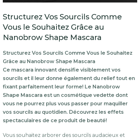
Structurez Vos Sourcils Comme
Vous le Souhaitez Grâce au
Nanobrow Shape Mascara
Structurez Vos Sourcils Comme Vous le Souhaitez
Grâce au Nanobrow Shape Mascara
Ce mascara innovant densifie visiblement vos
sourcils et il leur donne également du relief tout en
fixant parfaitement leur forme! Le Nanobrow
Shape Mascara est un cosmétique vedette dont
vous ne pourrez plus vous passer pour maquiller
vos sourcils au quotidien. Découvrez les effets
spectaculaires de ce produit de beauté!
Vous souhaitez arborer des sourcils audacieux et