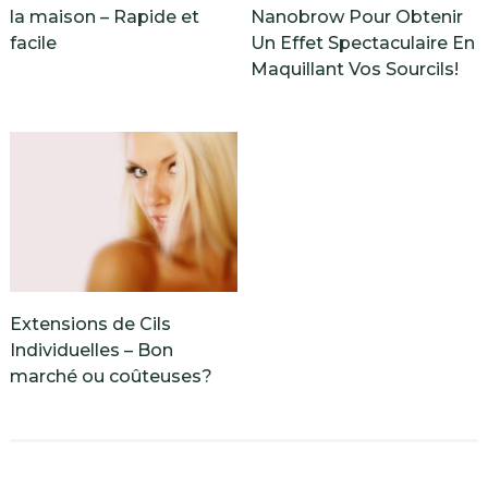
la maison – Rapide et
Nanobrow Pour Obtenir
facile
Un Effet Spectaculaire En
Maquillant Vos Sourcils!
Extensions de Cils
Individuelles – Bon
marché ou coûteuses?