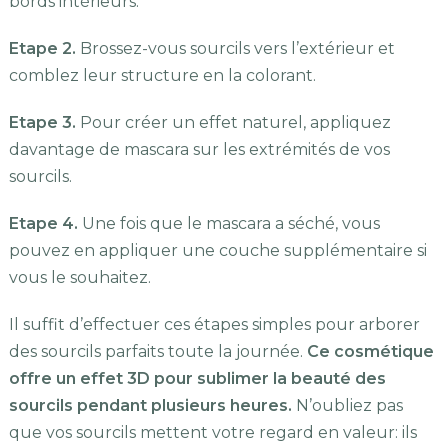
bords intérieurs.
Etape 2.
Brossez-vous sourcils vers l’extérieur et
comblez leur structure en la colorant.
Etape 3.
Pour créer un effet naturel, appliquez
davantage de mascara sur les extrémités de vos
sourcils.
Etape 4.
Une fois que le mascara a séché, vous
pouvez en appliquer une couche supplémentaire si
vous le souhaitez.
Il suffit d’effectuer ces étapes simples pour arborer
des sourcils parfaits toute la journée.
Ce cosmétique
offre un effet 3D pour sublimer la beauté des
sourcils pendant plusieurs heures.
N’oubliez pas
que vos sourcils mettent votre regard en valeur: ils