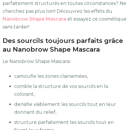
parfaitement structurés en toutes circonstances? Ne
cherchez pas plus loin! Découvrez les effets du
Nanobrow Shape Mascara
et essayez ce cosmétique
sans tarder!
Des sourcils toujours parfaits grâce
au Nanobrow Shape Mascara
Le Nanobrow Shape Mascara:
camoufle les zones clairsemées,
comble la structure de vos sourcils en la
colorant,
densifie visiblement les sourcils tout en leur
donnant du relief,
structure parfaitement les sourcils tout en