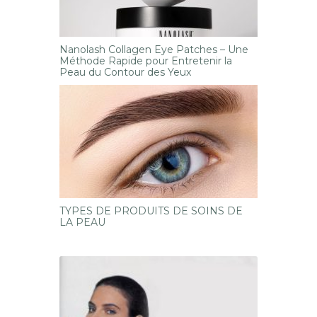
Nanolash Collagen Eye Patches – Une
Méthode Rapide pour Entretenir la
Peau du Contour des Yeux
TYPES DE PRODUITS DE SOINS DE
LA PEAU