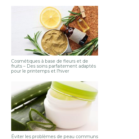
Cosmétiques à base de fleurs et de
fruits – Des soins parfaitement adaptés
pour le printemps et l’hiver
Éviter les problèmes de peau communs