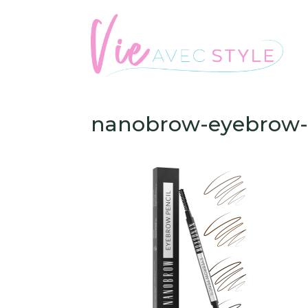
nanobrow-eyebrow-p