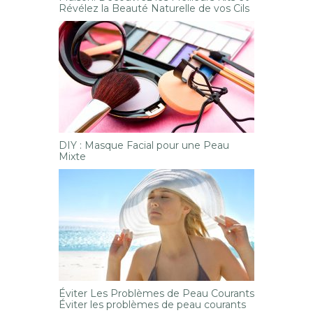
Révélez la Beauté Naturelle de vos Cils
DIY : Masque Facial pour une Peau
Mixte
Éviter Les Problèmes de Peau Courants
Éviter les problèmes de peau courants