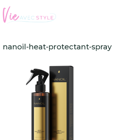
nanoil-heat-protectant-spray