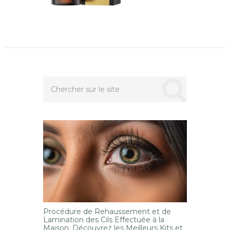
Procédure de Rehaussement et de
Lamination des Cils Effectuée à la
Maison. Découvrez les Meilleurs Kits et