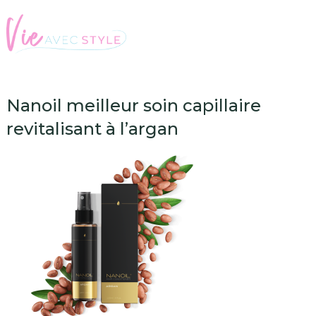
Nanoil meilleur soin capillaire
revitalisant à l’argan