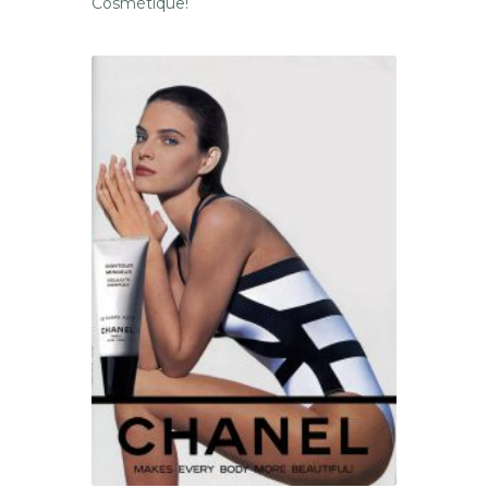
Cosmétique!