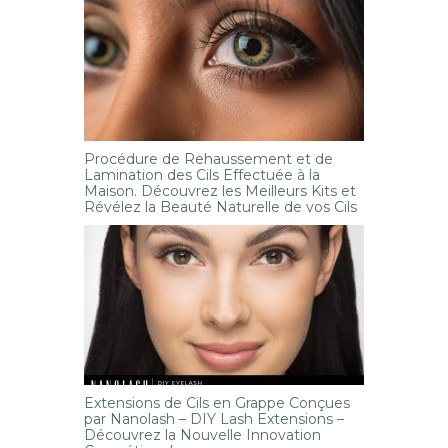
Procédure de Rehaussement et de
Lamination des Cils Effectuée à la
Maison. Découvrez les Meilleurs Kits et
Révélez la Beauté Naturelle de vos Cils
Extensions de Cils en Grappe Conçues
par Nanolash – DIY Lash Extensions –
Découvrez la Nouvelle Innovation