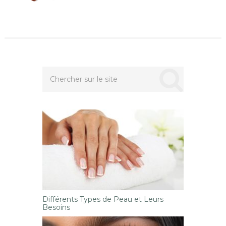
Différents Types de Peau et Leurs
Besoins