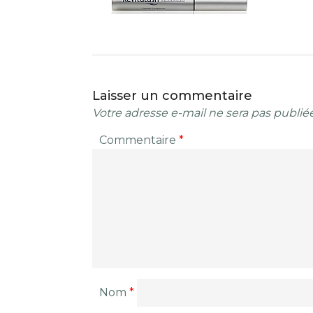
Laisser un commentaire
Votre adresse e-mail ne sera pas publiée
Commentaire
*
Nom
*