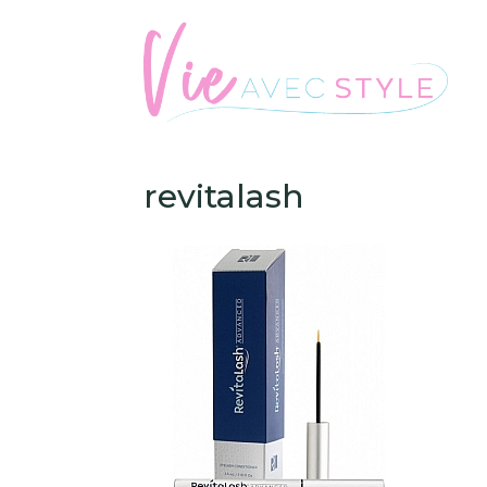
revitalash