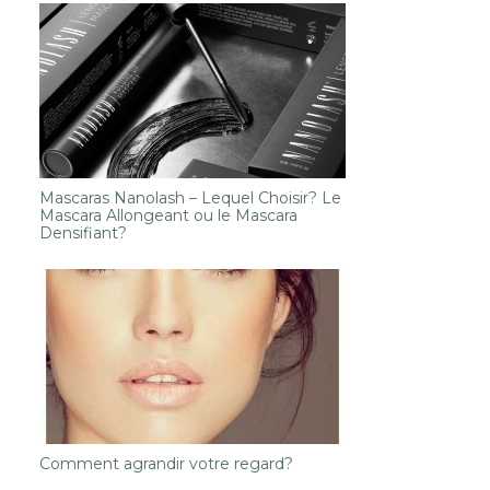
Mascaras Nanolash – Lequel Choisir? Le
Mascara Allongeant ou le Mascara
Densifiant?
Comment agrandir votre regard?