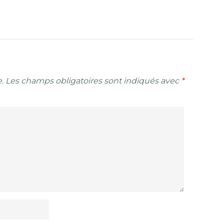
.
Les champs obligatoires sont indiqués avec
*