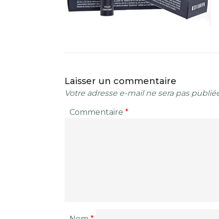
Laisser un commentaire
Votre adresse e-mail ne sera pas publiée
Commentaire
*
Nom
*