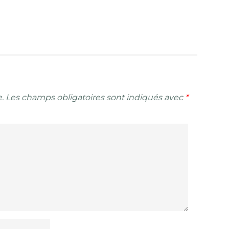
.
Les champs obligatoires sont indiqués avec
*