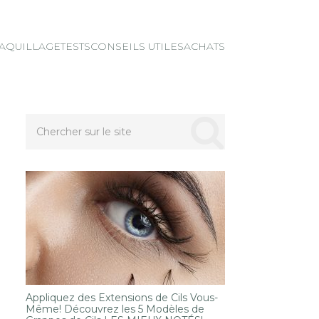
AQUILLAGE
TESTS
CONSEILS UTILES
ACHATS
Appliquez des Extensions de Cils Vous-
Même! Découvrez les 5 Modèles de