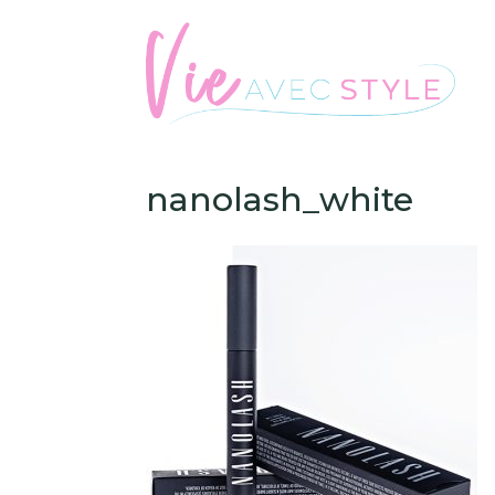
nanolash_white