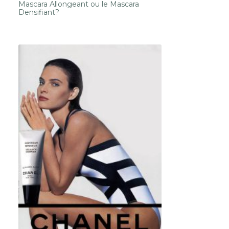
Mascara Allongeant ou le Mascara
Densifiant?