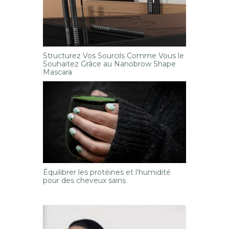
Structurez Vos Sourcils Comme Vous le
Souhaitez Grâce au Nanobrow Shape
Mascara
Équilibrer les protéines et l’humidité
pour des cheveux sains