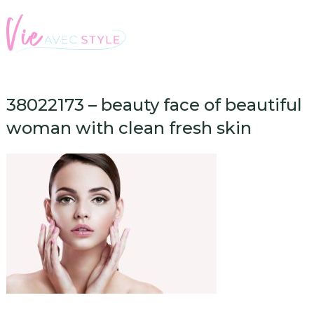
38022173 – beauty face of beautiful
woman with clean fresh skin