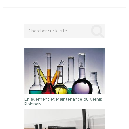
Enlèvement et Maintenance du Vernis
Polonais