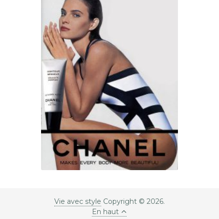
Vie avec style
Copyright © 2026.
En haut