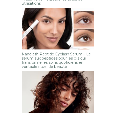
utilisations
Nanolash Peptide Eyelash Serum – Le
sérum aux peptides pour les cils qui
transforme les soins quotidiens en
véritable rituel de beauté