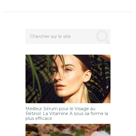
Meilleur Sérum pour le Visage au
Rétinol: La Vitamine A sous sa forme la
plus efficace