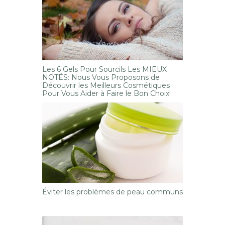
Les 6 Gels Pour Sourcils Les MIEUX
NOTÉS: Nous Vous Proposons de
Découvrir les Meilleurs Cosmétiques
Pour Vous Aider à Faire le Bon Choix!
Éviter les problèmes de peau communs