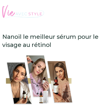
Nanoil le meilleur sérum pour le
visage au rétinol