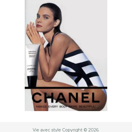
Vie avec style
Copyright © 2026.