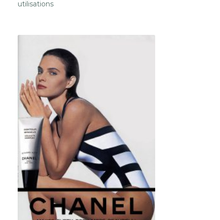
utilisations