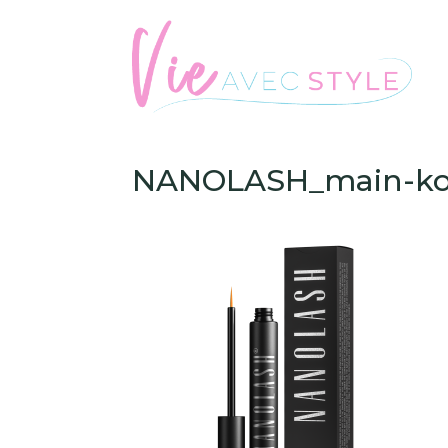
NANOLASH_main-ko