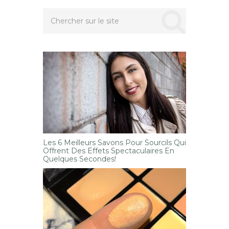
Les 6 Meilleurs Savons Pour Sourcils Qui
Offrent Des Effets Spectaculaires En
Quelques Secondes!