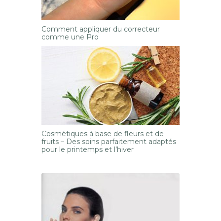
Comment appliquer du correcteur
comme une Pro
Cosmétiques à base de fleurs et de
fruits – Des soins parfaitement adaptés
pour le printemps et l’hiver