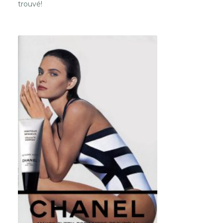
trouvé!