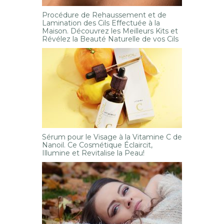
Procédure de Rehaussement et de
Lamination des Cils Effectuée à la
Maison. Découvrez les Meilleurs Kits et
Révélez la Beauté Naturelle de vos Cils
Sérum pour le Visage à la Vitamine C de
Nanoil. Ce Cosmétique Éclaircit,
Illumine et Revitalise la Peau!