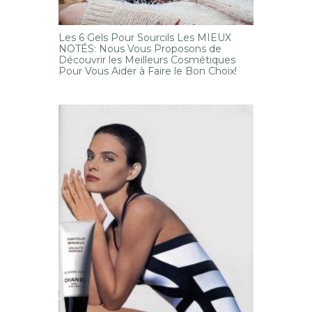
Les 6 Gels Pour Sourcils Les MIEUX
NOTÉS: Nous Vous Proposons de
Découvrir les Meilleurs Cosmétiques
Pour Vous Aider à Faire le Bon Choix!