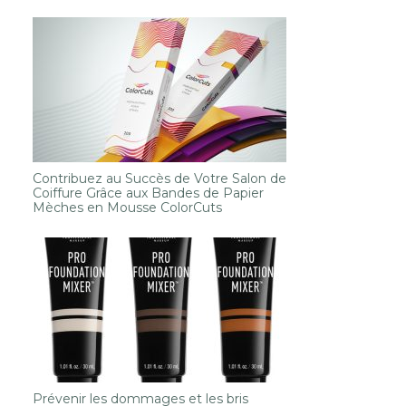
Contribuez au Succès de Votre Salon de
Coiffure Grâce aux Bandes de Papier
Mèches en Mousse ColorCuts
Prévenir les dommages et les bris