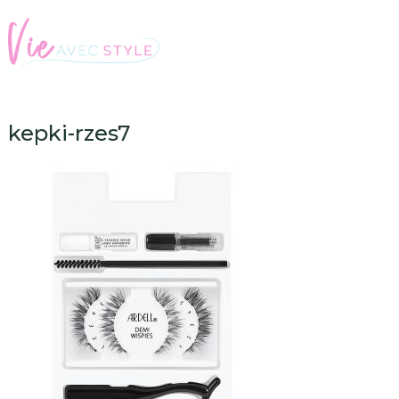
kepki-rzes7