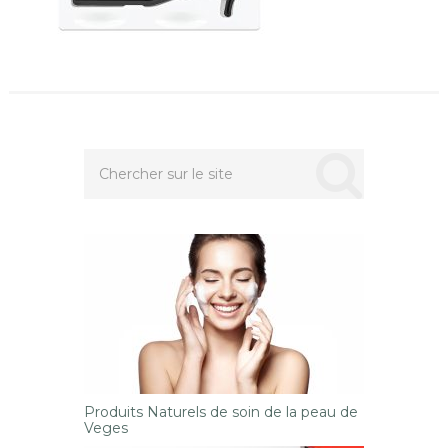
Produits Naturels de soin de la peau de
Veges