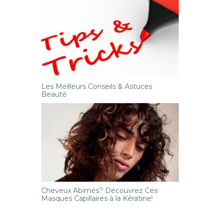
Les Meilleurs Conseils & Astuces
Beauté
Cheveux Abimés? Découvrez Ces
Masques Capillaires à la Kératine!